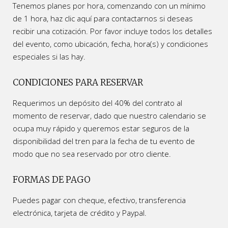
Tenemos planes por hora, comenzando con un mínimo
de 1 hora, haz clic aquí para contactarnos si deseas
recibir una cotización. Por favor incluye todos los detalles
del evento, como ubicación, fecha, hora(s) y condiciones
especiales si las hay.
CONDICIONES PARA RESERVAR
Requerimos un depósito del 40% del contrato al
momento de reservar, dado que nuestro calendario se
ocupa muy rápido y queremos estar seguros de la
disponibilidad del tren para la fecha de tu evento de
modo que no sea reservado por otro cliente.
FORMAS DE PAGO
Puedes pagar con cheque, efectivo, transferencia
electrónica, tarjeta de crédito y Paypal.