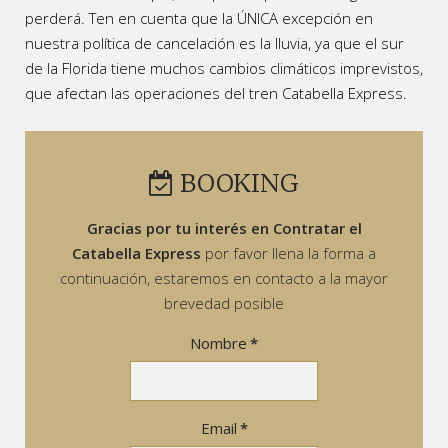
perderá.
Ten en cuenta que la ÚNICA excepción en
nuestra política de cancelación es la lluvia, ya que el sur
de la Florida tiene muchos cambios climáticos imprevistos,
que afectan las operaciones del tren Catabella Express.
BOOKING
Gracias por tu interés en Contratar el
Catabella Express
por favor llena la forma a
continuación, estaremos en contacto a la mayor
brevedad posible
Nombre
*
Email
*