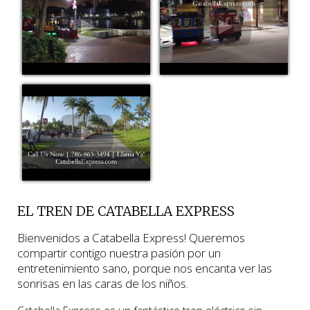
EL TREN DE CATABELLA EXPRESS
Bienvenidos a Catabella Express! Queremos
compartir contigo nuestra pasión por un
entretenimiento sano, porque nos encanta ver las
sonrisas en las caras de los niños.
Catabella Express es un fantástico tren eléctrico sin