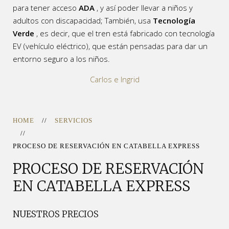
para tener acceso
ADA
, y así poder llevar a niños y
adultos con discapacidad; También, usa
Tecnología
Verde
, es decir, que el tren está fabricado con tecnología
EV (vehículo eléctrico), que están pensadas para dar un
entorno seguro a los niños.
Carlos e Ingrid
HOME
SERVICIOS
PROCESO DE RESERVACIÓN EN CATABELLA EXPRESS
PROCESO DE RESERVACIÓN
EN CATABELLA EXPRESS
NUESTROS PRECIOS