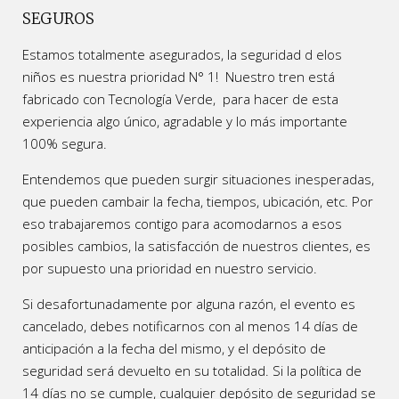
SEGUROS
Estamos totalmente asegurados, la seguridad d elos
niños es nuestra prioridad N° 1! Nuestro tren está
fabricado con Tecnología Verde, para hacer de esta
experiencia algo único, agradable y lo más importante
100% segura.
Entendemos que pueden surgir situaciones inesperadas,
que pueden cambair la fecha, tiempos, ubicación, etc. Por
eso trabajaremos contigo para acomodarnos a esos
posibles cambios, la satisfacción de nuestros clientes, es
por supuesto una prioridad en nuestro servicio.
Si desafortunadamente por alguna razón, el evento es
cancelado, debes notificarnos con al menos 14 días de
anticipación a la fecha del mismo, y el depósito de
seguridad será devuelto en su totalidad.
Si la política de
14 días no se cumple, cualquier depósito de seguridad se