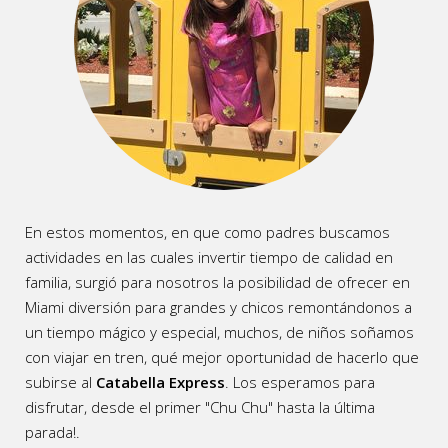
En estos momentos, en que como padres buscamos
actividades en las cuales invertir tiempo de calidad en
familia, surgió para nosotros la posibilidad de ofrecer en
Miami diversión para grandes y chicos remontándonos a
un tiempo mágico y especial, muchos, de niños soñamos
con viajar en tren, qué mejor oportunidad de hacerlo que
subirse al
Catabella Express
. Los esperamos para
disfrutar, desde el primer "Chu Chu" hasta la última
parada!.