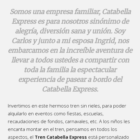
Somos una empresa familiar, Catabella
Express es para nosotros sinónimo de
alegría, diversión sana y unión. Soy
Carlos y junto a mi esposa Ingrid, nos
embarcamos en la increíble aventura de
llevar a todos ustedes a compartir con
toda la familia la espectacular
experiencia de pasear a bordo del
Catabella Express
.
Invertimos en este hermoso tren sin rieles, para poder
alquilarlo en eventos como fiestas, escuelas,
recaudaciones de fondos, carnavales, etc. A los niños les
encanta montar en el tren, pensamos en todos los
aspectos, el
Tren Catabella Express
está personalizado